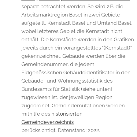
separat betrachtet werden. So wird z.B. die
Arbeitsmarktregion Basel in zwei Gebiete
aufgeteilt, Kernstadt Basel und Umland Basel,
wobei letzteres Gebiet die Kernstadt nicht
enthält. Die Kernstädte werden in den Grafiken
jeweils durch ein vorangestelltes "(Kernstadt)"
gekennzeichnet. Gebäude werden über die
Gemeindenummer, die jedem
Eidgenössischen Gebäudeidentifikator in den
Gebäude- und Wohnungsstatistik des
Bundesamts für Statistik (siehe unten)
zugewiesen ist, der jeweiligen Region
zugeordnet. Gemeindemutationen werden
mithilfe des
historisierten
Gemeindeverzeichnis
berücksichtigt. Datenstand: 2022.