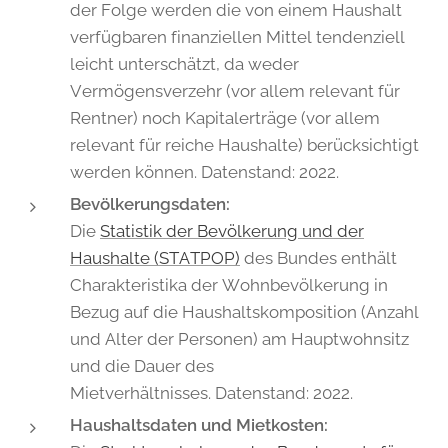
der Folge werden die von einem Haushalt
verfügbaren finanziellen Mittel tendenziell
leicht unterschätzt, da weder
Vermögensverzehr (vor allem relevant für
Rentner) noch Kapitalerträge (vor allem
relevant für reiche Haushalte) berücksichtigt
werden können. Datenstand: 2022.
Bevölkerungsdaten:
Die
Statistik der Bevölkerung und der
Haushalte (STATPOP)
des Bundes enthält
Charakteristika der Wohnbevölkerung in
Bezug auf die Haushaltskomposition (Anzahl
und Alter der Personen) am Hauptwohnsitz
und die Dauer des
Mietverhältnisses. Datenstand: 2022.
Haushaltsdaten und Mietkosten: