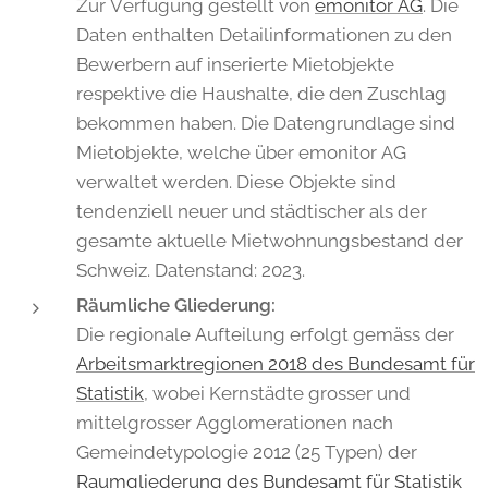
Zur Verfügung gestellt von
emonitor AG
. Die
Daten enthalten Detailinformationen zu den
Bewerbern auf inserierte Mietobjekte
respektive die Haushalte, die den Zuschlag
bekommen haben. Die Datengrundlage sind
Mietobjekte, welche über emonitor AG
verwaltet werden. Diese Objekte sind
tendenziell neuer und städtischer als der
gesamte aktuelle Mietwohnungsbestand der
Schweiz. Datenstand: 2023.
Räumliche Gliederung:
Die regionale Aufteilung erfolgt gemäss der
Arbeitsmarktregionen 2018 des Bundesamt für
Statistik
, wobei Kernstädte grosser und
mittelgrosser Agglomerationen nach
Gemeindetypologie 2012 (25 Typen) der
Raumgliederung des Bundesamt für Statistik