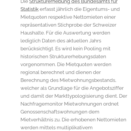
Die
Strukturerhebung des Bundesamts für
Statistik
erfasst jährlich die Eigentums- und
Mietquoten respektive Nettomieten einer
repräsentativen Stichprobe der Schweizer
Haushalte. Für die Auswertung werden
lediglich Daten des aktuellen Jahrs
berücksichtigt. Es wird kein Pooling mit
historischen Strukturerhebungsdaten
vorgenommen. Die Mietquoten werden
regional berechnet und dienen der
Berechnung des Mietwohnungsbestands,
welcher als Grundlage für die Angebotsziffer
und damit der Markttypologisierung dient. Der
Nachfragemonitor Mietwohnungen ordnet
Genossenschaftswohnungen dem
Mietverhältnis zu. Die erhobenen Nettomieten
werden mittels multiplikativem