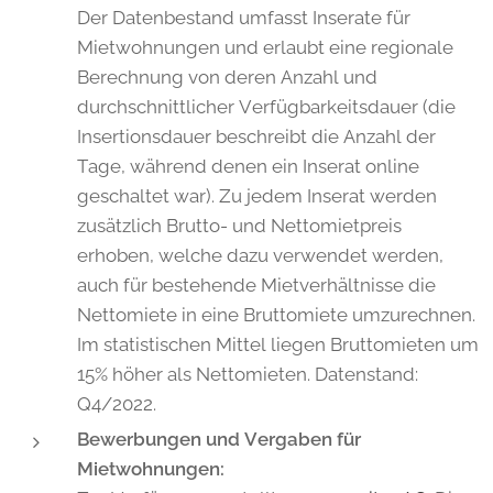
Der Datenbestand umfasst Inserate für
Mietwohnungen und erlaubt eine regionale
Berechnung von deren Anzahl und
durchschnittlicher Verfügbarkeitsdauer (die
Insertionsdauer beschreibt die Anzahl der
Tage, während denen ein Inserat online
geschaltet war). Zu jedem Inserat werden
zusätzlich Brutto- und Nettomietpreis
erhoben, welche dazu verwendet werden,
auch für bestehende Mietverhältnisse die
Nettomiete in eine Bruttomiete umzurechnen.
Im statistischen Mittel liegen Bruttomieten um
15% höher als Nettomieten. Datenstand:
Q4/2022.
Bewerbungen und Vergaben für
Mietwohnungen: