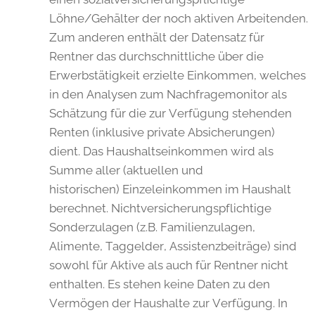
Löhne/Gehälter der noch aktiven Arbeitenden.
Zum anderen enthält der Datensatz für
Rentner das durchschnittliche über die
Erwerbstätigkeit erzielte Einkommen, welches
in den Analysen zum Nachfragemonitor als
Schätzung für die zur Verfügung stehenden
Renten (inklusive private Absicherungen)
dient. Das Haushaltseinkommen wird als
Summe aller (aktuellen und
historischen) Einzeleinkommen im Haushalt
berechnet. Nichtversicherungspflichtige
Sonderzulagen (z.B. Familienzulagen,
Alimente, Taggelder, Assistenzbeiträge) sind
sowohl für Aktive als auch für Rentner nicht
enthalten. Es stehen keine Daten zu den
Vermögen der Haushalte zur Verfügung. In