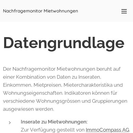
Nachfragemonitor Mietwohnungen
Datengrundlage
Der Nachfragemonitor Mietwohnungen beruht auf
einer Kombination von Daten zu Inseraten,
Einkommen, Mietpreisen, Mietercharakteristika und
Wohnungseigenschaften. Indikatoren können für
verschiedene Wohnungsgrössen und Gruppierungen
ausgewiesen werden.
Inserate zu Mietwohnungen:
Zur Verfügung gestellt von
ImmoCompass AG
.