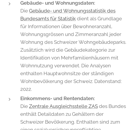
Gebäude- und Wohnungsdaten:
Die
Gebäude- und Wohnungsstatistik des
Bundesamts für Statistik
dient als Grundlage
für Informationen über Bewohneranzahl,
Wohnungsgrössen und Zimmeranzahl jeder
Wohnung des Schweizer Wohngebäudeparks.
Zusätzlich wird die Gebäudekategorie zur
Identifikation von Mehrfamilienhäusern mit
Wohnnutzung verwendet. Die Analysen
enthalten Hauptwohnsitze der ständigen
Wohnbevölkerung der Schweiz. Datenstand:
2022.
Einkommens- und Rentendaten:
Die
Zentrale Ausgleichsstelle ZAS
des Bundes
enthält Detaildaten zu Gehältern der
Schweizer Bevölkerung. Enthalten sind zum
einen sozialversicherungspflichtige