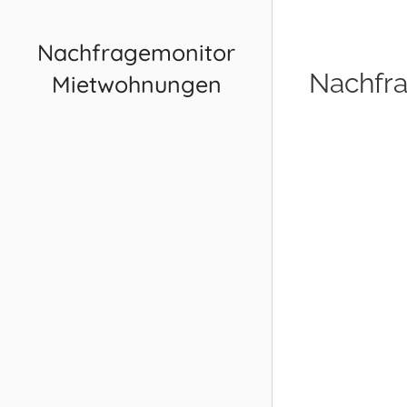
Nachfragemonitor
Nachfr
Mietwohnungen