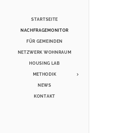
STARTSEITE
NACHFRAGEMONITOR
FÜR GEMEINDEN
NETZWERK WOHNRAUM
HOUSING LAB
METHODIK
NEWS
KONTAKT