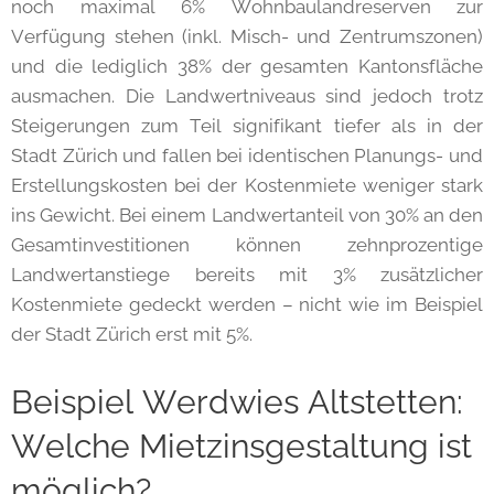
noch maximal 6% Wohnbaulandreserven zur
Verfügung stehen (inkl. Misch- und Zentrumszonen)
und die lediglich 38% der gesamten Kantonsfläche
ausmachen. Die Landwertniveaus sind jedoch trotz
Steigerungen zum Teil signifikant tiefer als in der
Stadt Zürich und fallen bei identischen Planungs- und
Erstellungskosten bei der Kostenmiete weniger stark
ins Gewicht. Bei einem Landwertanteil von 30% an den
Gesamtinvestitionen können zehnprozentige
Landwertanstiege bereits mit 3% zusätzlicher
Kostenmiete gedeckt werden – nicht wie im Beispiel
der Stadt Zürich erst mit 5%.
Beispiel Werdwies Altstetten:
Welche Mietzinsgestaltung ist
möglich?