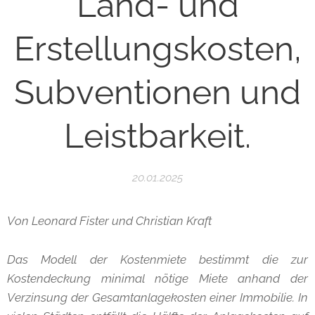
Land- und
Erstellungskosten,
Subventionen und
Leistbarkeit.
20.01.2025
Von Leonard Fister und Christian Kraft
Das Modell der Kostenmiete bestimmt die zur
Kostendeckung minimal nötige Miete anhand der
Verzinsung der Gesamtanlagekosten einer Immobilie. In