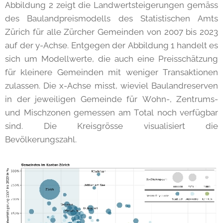
Abbildung 2 zeigt die Landwertsteigerungen gemäss
des Baulandpreismodells des Statistischen Amts
Zürich für alle Zürcher Gemeinden von 2007 bis 2023
auf der y-Achse. Entgegen der Abbildung 1 handelt es
sich um Modellwerte, die auch eine Preisschätzung
für kleinere Gemeinden mit weniger Transaktionen
zulassen. Die x-Achse misst, wieviel Baulandreserven
in der jeweiligen Gemeinde für Wohn-, Zentrums-
und Mischzonen gemessen am Total noch verfügbar
sind. Die Kreisgrösse visualisiert die
Bevölkerungszahl.