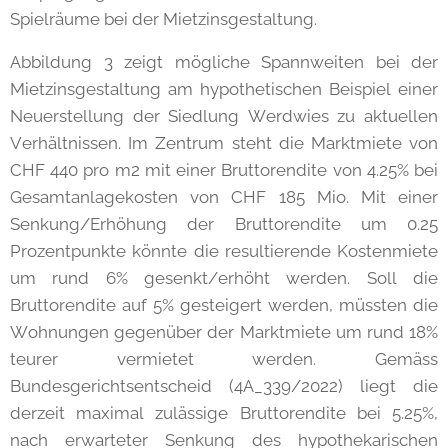
Spielräume bei der Mietzinsgestaltung.
Abbildung 3 zeigt mögliche Spannweiten bei der
Mietzinsgestaltung am hypothetischen Beispiel einer
Neuerstellung der Siedlung Werdwies zu aktuellen
Verhältnissen. Im Zentrum steht die Marktmiete von
CHF 440 pro m2 mit einer Bruttorendite von 4.25% bei
Gesamtanlagekosten von CHF 185 Mio. Mit einer
Senkung/Erhöhung der Bruttorendite um 0.25
Prozentpunkte könnte die resultierende Kostenmiete
um rund 6% gesenkt/erhöht werden. Soll die
Bruttorendite auf 5% gesteigert werden, müssten die
Wohnungen gegenüber der Marktmiete um rund 18%
teurer vermietet werden. Gemäss
Bundesgerichtsentscheid (4A_339/2022) liegt die
derzeit maximal zulässige Bruttorendite bei 5.25%,
nach erwarteter Senkung des hypothekarischen