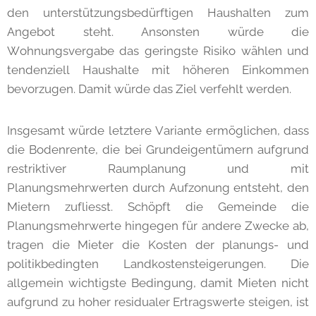
den unterstützungsbedürftigen Haushalten zum
Angebot steht. Ansonsten würde die
Wohnungsvergabe das geringste Risiko wählen und
tendenziell Haushalte mit höheren Einkommen
bevorzugen. Damit würde das Ziel verfehlt werden.
Insgesamt würde letztere Variante ermöglichen, dass
die Bodenrente, die bei Grundeigentümern aufgrund
restriktiver Raumplanung und mit
Planungsmehrwerten durch Aufzonung entsteht, den
Mietern zufliesst. Schöpft die Gemeinde die
Planungsmehrwerte hingegen für andere Zwecke ab,
tragen die Mieter die Kosten der planungs- und
politikbedingten Landkostensteigerungen. Die
allgemein wichtigste Bedingung, damit Mieten nicht
aufgrund zu hoher residualer Ertragswerte steigen, ist