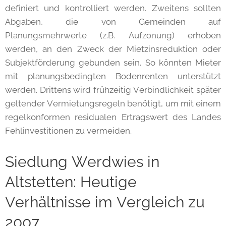
definiert und kontrolliert werden. Zweitens sollten
Abgaben, die von Gemeinden auf
Planungsmehrwerte (z.B. Aufzonung) erhoben
werden, an den Zweck der Mietzinsreduktion oder
Subjektförderung gebunden sein. So könnten Mieter
mit planungsbedingten Bodenrenten unterstützt
werden. Drittens wird frühzeitig Verbindlichkeit später
geltender Vermietungsregeln benötigt, um mit einem
regelkonformen residualen Ertragswert des Landes
Fehlinvestitionen zu vermeiden.
Siedlung Werdwies in
Altstetten: Heutige
Verhältnisse im Vergleich zu
2007