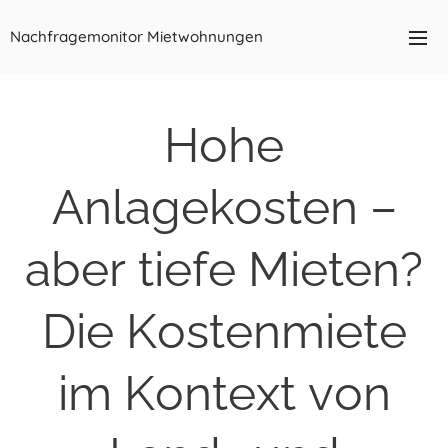
Nachfragemonitor Mietwohnungen
Hohe
Anlagekosten –
aber tiefe Mieten?
Die Kostenmiete
im Kontext von