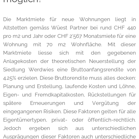
Die Marktmiete für neue Wohnungen liegt in
Altstetten gemäss Wüest Partner bei rund CHF 440
pro m2 und Jahr oder CHF 2'567 Monatsmiete für eine
Wohnung mit 70 m2 Wohnfläche. Mit dieser
Marktmiete liesse sich mit den gegebenen
Anlagekosten der theoretischen Neuerstellung der
Siedlung Werdwies eine Bruttoanfangsrendite von
4.25% erzielen. Diese Bruttorendite muss alles decken:
Planung und Erstellung, laufende Kosten und Löhne,
Eigen- und Fremdkapitalkosten, Rückstellungen für
spätere Erneuerungen und Vergütung der
eingegangenen Risiken. Diese Faktoren gelten für alle
Eigentümertypen, privat- oder öffentlich-rechtlich.
Jedoch ergeben sich aus unterschiedlichen
Ausprägungen dieser Faktoren auch unterschiedliche