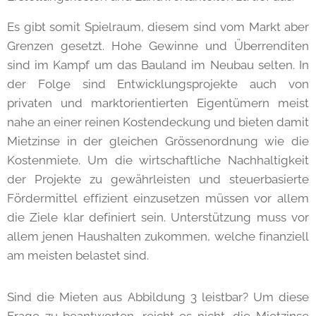
Es gibt somit Spielraum, diesem sind vom Markt aber
Grenzen gesetzt. Hohe Gewinne und Überrenditen
sind im Kampf um das Bauland im Neubau selten. In
der Folge sind Entwicklungsprojekte auch von
privaten und marktorientierten Eigentümern meist
nahe an einer reinen Kostendeckung und bieten damit
Mietzinse in der gleichen Grössenordnung wie die
Kostenmiete. Um die wirtschaftliche Nachhaltigkeit
der Projekte zu gewährleisten und steuerbasierte
Fördermittel effizient einzusetzen müssen vor allem
die Ziele klar definiert sein. Unterstützung muss vor
allem jenen Haushalten zukommen, welche finanziell
am meisten belastet sind.
Sind die Mieten aus Abbildung 3 leistbar? Um diese