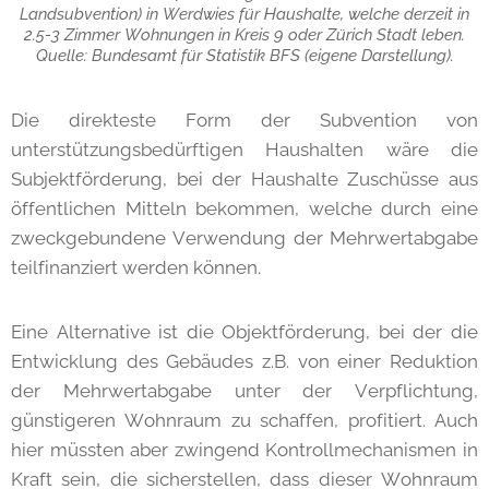
Landsubvention) in Werdwies für Haushalte, welche derzeit in
2.5-3 Zimmer Wohnungen in Kreis 9 oder Zürich Stadt leben.
Quelle: Bundesamt für Statistik BFS (eigene Darstellung).
Die direkteste Form der Subvention von
unterstützungsbedürftigen Haushalten wäre die
Subjektförderung, bei der Haushalte Zuschüsse aus
öffentlichen Mitteln bekommen, welche durch eine
zweckgebundene Verwendung der Mehrwertabgabe
teilfinanziert werden können.
Eine Alternative ist die Objektförderung, bei der die
Entwicklung des Gebäudes z.B. von einer Reduktion
der Mehrwertabgabe unter der Verpflichtung,
günstigeren Wohnraum zu schaffen, profitiert. Auch
hier müssten aber zwingend Kontrollmechanismen in
Kraft sein, die sicherstellen, dass dieser Wohnraum