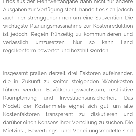
Erlös aus der Mehrwertabgabe dann nicht für andere
Ausgaben zur Verfügung steht, handelt es sich jedoch
auch hier strenggenommen um eine Subvention. Die
wichtigste Planungsmassnahme zur Kostenreduktion
ist jedoch, Regeln frühzeitig zu kommunizieren und
verlässlich umzusetzen. Nur so kann Land
regelkonform bewertet und bezahlt werden.
Insgesamt prallen derzeit drei Faktoren aufeinander,
die in Zukunft zu weiter steigenden Wohnkosten
führen werden: Bevölkerungswachstum, restriktive
Raumplanung und Investitionsunsicherheit. Das
Modell der Kostenmiete eignet sich gut, um alle
Kostenfaktoren transparent zu diskutieren und
darüber einen Konsens ihrer Verteilung zu suchen. Die
Mietzins-, Bewertungs- und Verteilungsmodelle sind