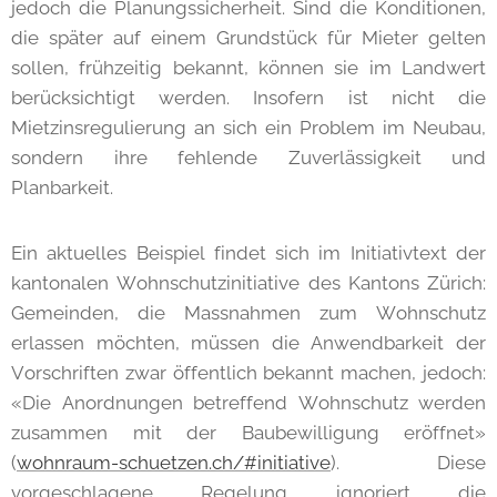
jedoch die Planungssicherheit. Sind die Konditionen,
die später auf einem Grundstück für Mieter gelten
sollen, frühzeitig bekannt, können sie im Landwert
berücksichtigt werden. Insofern ist nicht die
Mietzinsregulierung an sich ein Problem im Neubau,
sondern ihre fehlende Zuverlässigkeit und
Planbarkeit.
Ein aktuelles Beispiel findet sich im Initiativtext der
kantonalen Wohnschutzinitiative des Kantons Zürich:
Gemeinden, die Massnahmen zum Wohnschutz
erlassen möchten, müssen die Anwendbarkeit der
Vorschriften zwar öffentlich bekannt machen, jedoch:
«Die Anordnungen betreffend Wohnschutz werden
zusammen mit der Baubewilligung eröffnet»
(
wohnraum-schuetzen.ch/#initiative
). Diese
vorgeschlagene Regelung ignoriert die