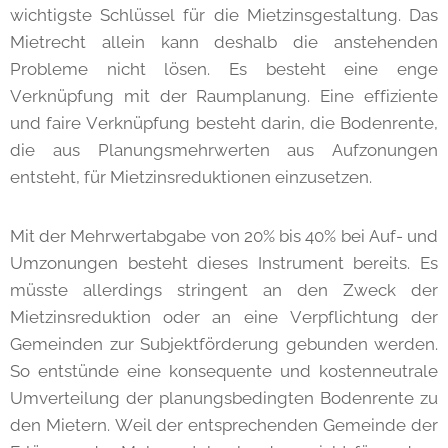
wichtigste Schlüssel für die Mietzinsgestaltung. Das
Mietrecht allein kann deshalb die anstehenden
Probleme nicht lösen. Es besteht eine enge
Verknüpfung mit der Raumplanung. Eine effiziente
und faire Verknüpfung besteht darin, die Bodenrente,
die aus Planungsmehrwerten aus Aufzonungen
entsteht, für Mietzinsreduktionen einzusetzen.
Mit der Mehrwertabgabe von 20% bis 40% bei Auf- und
Umzonungen besteht dieses Instrument bereits. Es
müsste allerdings stringent an den Zweck der
Mietzinsreduktion oder an eine Verpflichtung der
Gemeinden zur Subjektförderung gebunden werden.
So entstünde eine konsequente und kostenneutrale
Umverteilung der planungsbedingten Bodenrente zu
den Mietern. Weil der entsprechenden Gemeinde der