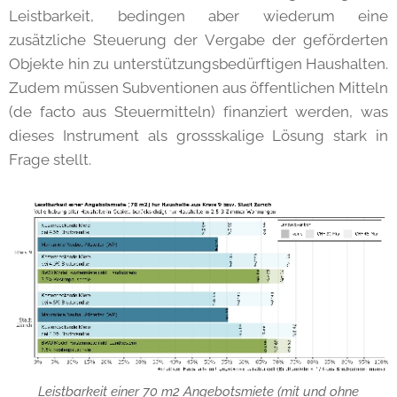
Leistbarkeit, bedingen aber wiederum eine
zusätzliche Steuerung der Vergabe der geförderten
Objekte hin zu unterstützungsbedürftigen Haushalten.
Zudem müssen Subventionen aus öffentlichen Mitteln
(de facto aus Steuermitteln) finanziert werden, was
dieses Instrument als grossskalige Lösung stark in
Frage stellt.
Leistbarkeit einer 70 m2 Angebotsmiete (mit und ohne