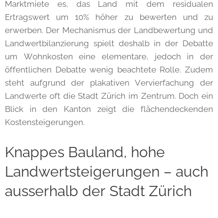
Marktmiete es, das Land mit dem residualen
Ertragswert um 10% höher zu bewerten und zu
erwerben. Der Mechanismus der Landbewertung und
Landwertbilanzierung spielt deshalb in der Debatte
um Wohnkosten eine elementare, jedoch in der
öffentlichen Debatte wenig beachtete Rolle. Zudem
steht aufgrund der plakativen Vervierfachung der
Landwerte oft die Stadt Zürich im Zentrum. Doch ein
Blick in den Kanton zeigt die flächendeckenden
Kostensteigerungen.
Knappes Bauland, hohe
Landwertsteigerungen – auch
ausserhalb der Stadt Zürich