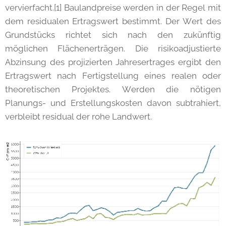
vervierfacht.[1] Baulandpreise werden in der Regel mit
dem residualen Ertragswert bestimmt. Der Wert des
Grundstücks richtet sich nach den zukünftig
möglichen Flächenerträgen. Die risikoadjustierte
Abzinsung des projizierten Jahresertrages ergibt den
Ertragswert nach Fertigstellung eines realen oder
theoretischen Projektes. Werden die nötigen
Planungs- und Erstellungskosten davon subtrahiert,
verbleibt residual der rohe Landwert.