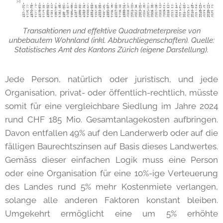
Transaktionen und effektive Quadratmeterpreise von
unbebautem Wohnland (inkl. Abbruchliegenschaften). Quelle:
Statistisches Amt des Kantons Zürich (eigene Darstellung).
Jede Person, natürlich oder juristisch, und jede
Organisation, privat- oder öffentlich-rechtlich, müsste
somit für eine vergleichbare Siedlung im Jahre 2024
rund CHF 185 Mio. Gesamtanlagekosten aufbringen.
Davon entfallen 49% auf den Landerwerb oder auf die
fälligen Baurechtszinsen auf Basis dieses Landwertes.
Gemäss dieser einfachen Logik muss eine Person
oder eine Organisation für eine 10%-ige Verteuerung
des Landes rund 5% mehr Kostenmiete verlangen,
solange alle anderen Faktoren konstant bleiben.
Umgekehrt ermöglicht eine um 5% erhöhte