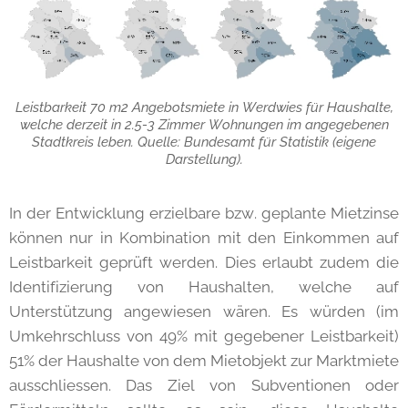
Leistbarkeit 70 m2 Angebotsmiete in Werdwies für Haushalte,
welche derzeit in 2.5-3 Zimmer Wohnungen im angegebenen
Stadtkreis leben. Quelle: Bundesamt für Statistik (eigene
Darstellung).
In der Entwicklung erzielbare bzw. geplante Mietzinse
können nur in Kombination mit den Einkommen auf
Leistbarkeit geprüft werden. Dies erlaubt zudem die
Identifizierung von Haushalten, welche auf
Unterstützung angewiesen wären. Es würden (im
Umkehrschluss von 49% mit gegebener Leistbarkeit)
51% der Haushalte von dem Mietobjekt zur Marktmiete
ausschliessen. Das Ziel von Subventionen oder