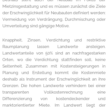
Mietzinsgestaltung und es müssen zunächst die Ziele
der Erschwinglichkeit für Neubauten definiert werden:
Vermeidung von Verdrängung, Durchmischung oder
Umverteilung sind gängige Motive.
Knappheit, Zinsen, Verdichtung und restriktive
Raumplanung lassen Landwerte ansteigen.
Landwertanteile von 50% sind an nachfragestarken
Orten, wo die Verdichtung stattfinden soll, keine
Seltenheit. Zusammen mit Kostensteigerungen in
Planung und Erstellung kommt die Kostenmiete
deshalb als Instrument der Erschwinglichkeit an ihre
Grenzen. Die hohen Landwerte verhindern bei einer
transparenten Vollkostenrechnung eine
Differenzierung von kostendeckender und
marktorientierter Miete. Im Landwert liegt der