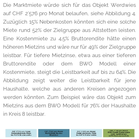
Die Marktmiete würde sich für das Objekt Werdwies
auf CHF 2'576 pro Monat belaufen, siehe Abbildung 4.
Zuzüglich 15% Nebenkosten könnten sich eine solche
Miete rund 52% der Zielgruppe aus Altstetten leisten.
Eine Kostenmiete zu 4.5% Bruttorendite hätte einen
höheren Mietzins und wäre nur für 49% der Zielgruppe
leistbar. Für tiefere Mietzinse, etwa aus einer tieferen
Bruttorendite oder dem BWO Modell einer
Kostenmiete, steigt die Leistbarkeit auf bis zu 64%. Die
Abbildung zeigt weiter die Leistbarkeit für jene
Haushalte, welche aus anderen Kreisen angezogen
werden könnten. Zum Beispiel wäre das Objekt zum
Mietzins aus dem BWO Modell für 76% der Haushalte
in Kreis 8 leistbar.