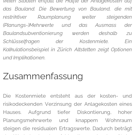
vielen Städten entfällt die Hälfte der Anlagekosten auf
das Bauland. Die Bewertung von Bauland, die mit
restriktiver Raumplanung weiter steigenden
(Planungs-)Mehrwerte und das Ausmass der
Baulandsubventionierung werden deshalb zu
Schlüsselfragen der Kostenmiete. Ein
Kalkulationsbeispiel in Zürich Altstetten zeigt Optionen
und Implikationen.
Zusammenfassung
Die Kostenmiete entsteht aus der kosten- und
risikodeckenden Verzinsung der Anlagekosten eines
Hauses. Aufgrund tiefer Diskontierung, hoher
Planungsmehrwerte und knappem Wohnraum
steigen die residualen Ertragswerte. Dadurch beträgt