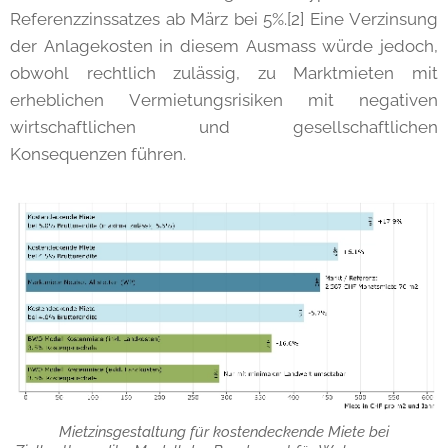
Referenzzinssatzes ab März bei 5%.[2] Eine Verzinsung
der Anlagekosten in diesem Ausmass würde jedoch,
obwohl rechtlich zulässig, zu Marktmieten mit
erheblichen Vermietungsrisiken mit negativen
wirtschaftlichen und gesellschaftlichen
Konsequenzen führen.
Mietzinsgestaltung für kostendeckende Miete bei