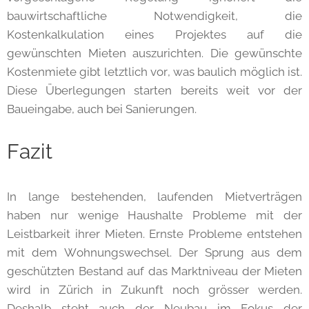
bauwirtschaftliche Notwendigkeit, die
Kostenkalkulation eines Projektes auf die
gewünschten Mieten auszurichten. Die gewünschte
Kostenmiete gibt letztlich vor, was baulich möglich ist.
Diese Überlegungen starten bereits weit vor der
Baueingabe, auch bei Sanierungen.
Fazit
In lange bestehenden, laufenden Mietverträgen
haben nur wenige Haushalte Probleme mit der
Leistbarkeit ihrer Mieten. Ernste Probleme entstehen
mit dem Wohnungswechsel. Der Sprung aus dem
geschützten Bestand auf das Marktniveau der Mieten
wird in Zürich in Zukunft noch grösser werden.
Deshalb steht auch der Neubau im Fokus der