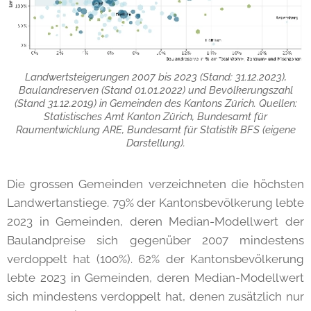
Landwertsteigerungen 2007 bis 2023 (Stand: 31.12.2023),
Baulandreserven (Stand 01.01.2022) und Bevölkerungszahl
(Stand 31.12.2019) in Gemeinden des Kantons Zürich. Quellen:
Statistisches Amt Kanton Zürich, Bundesamt für
Raumentwicklung ARE, Bundesamt für Statistik BFS (eigene
Darstellung).
Die grossen Gemeinden verzeichneten die höchsten
Landwertanstiege. 79% der Kantonsbevölkerung lebte
2023 in Gemeinden, deren Median-Modellwert der
Baulandpreise sich gegenüber 2007 mindestens
verdoppelt hat (100%). 62% der Kantonsbevölkerung
lebte 2023 in Gemeinden, deren Median-Modellwert
sich mindestens verdoppelt hat, denen zusätzlich nur